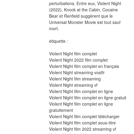
perturbations. Entre eux, Violent Night 
(2022), Knock at the Cabin, Cocaine 
Bear et Renfield suggèrent que le 
Universal Monster Movie est tout sauf 
mort.
étiquette :
Violent Night film complet
Violent Night 2022 film complet
Violent Night film complet en français
Violent Night streaming vostfr
Violent Night film streaming
Violent Night streaming vf
Violent Night film complet en ligne
Violent Night film complet en ligne gratuit
Violent Night film complet en ligne 
gratuitement
Violent Night film complet télécharger
Violent Night film complet sous-titre
Violent Night film 2022 streaming vf