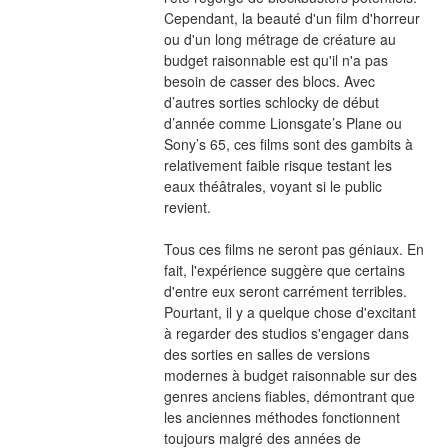
Cependant, la beauté d'un film d'horreur 
ou d'un long métrage de créature au 
budget raisonnable est qu'il n'a pas 
besoin de casser des blocs. Avec 
d’autres sorties schlocky de début 
d’année comme Lionsgate’s Plane ou 
Sony’s 65, ces films sont des gambits à 
relativement faible risque testant les 
eaux théâtrales, voyant si le public 
revient.
Tous ces films ne seront pas géniaux. En 
fait, l'expérience suggère que certains 
d'entre eux seront carrément terribles. 
Pourtant, il y a quelque chose d'excitant 
à regarder des studios s'engager dans 
des sorties en salles de versions 
modernes à budget raisonnable sur des 
genres anciens fiables, démontrant que 
les anciennes méthodes fonctionnent 
toujours malgré des années de 