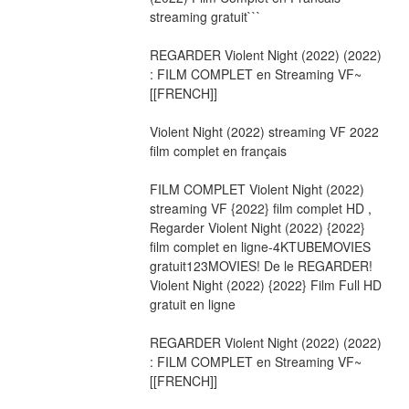
streaming gratuit```
REGARDER Violent Night (2022) (2022) 
: FILM COMPLET en Streaming VF~
[[FRENCH]]
Violent Night (2022) streaming VF 2022 
film complet en français
FILM COMPLET Violent Night (2022) 
streaming VF {2022} film complet HD , 
Regarder Violent Night (2022) {2022} 
film complet en ligne-4KTUBEMOVIES 
gratuit123MOVIES! De le REGARDER! 
Violent Night (2022) {2022} Film Full HD 
gratuit en ligne
REGARDER Violent Night (2022) (2022) 
: FILM COMPLET en Streaming VF~
[[FRENCH]]