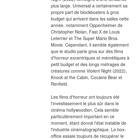
plus large. Universal a certainement sa 
propre part de blockbusters à gros 
budget qui arrivent dans les salles cette 
année, notamment Oppenheimer de 
Christopher Nolan, Fast X de Louis 
Leterrier et The Super Mario Bros. 
Movie. Cependant, il semble également 
que le studio parie gros sur des films 
d'horreur excentriques et mémétiques à 
petit budget et des longs métrages de 
créatures comme Violent Night (2022), 
Knock at the Cabin, Cocaine Bear et 
Renfield.
Les films d'horreur ont toujours été 
l'investissement le plus sûr dans le 
cinéma hollywoodien. Cela semble 
particulièrement important en ce 
moment, étant donné l'état instable de 
l'industrie cinématographique. Le box-
office essaie toujours de récupérer le 