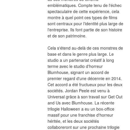
emblématiques. Compte tenu de l'échec 
spectaculaire de cette expérience, cela 
montre à quel point ces types de films 
sont centraux pour l'identité plus large de 
l'entreprise. Ils font partie de son histoire 
et de son patrimoine.
Cela s'étend au-delà de ces monstres de 
base et dans le genre plus large. Le 
studio a un partenariat créatif à long 
terme avec le studio d'horreur 
Blumhouse, signant un accord de 
premier regard d'une décennie en 2014. 
Cet accord a été fructueux pour les deux 
sociétés. Jordan Peele est venu à 
Universal grâce à son travail sur Get Out 
and Us avec Blumhouse. La récente 
trilogie Halloween a eu un box-office 
massif pour une franchise d'horreur 
héritée, et les deux sociétés 
collaboreront sur une prochaine trilogie 