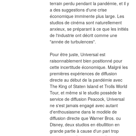
terrain perdu pendant la pandémie, et il y 
a des suggestions d'une crise 
économique imminente plus large. Les 
studios de cinéma sont naturellement 
anxieux, se préparant à ce que les initiés 
de l'industrie ont décrit comme une 
"année de turbulences".
Pour être juste, Universal est 
raisonnablement bien positionné pour 
cette incertitude économique. Malgré les 
premières expériences de diffusion 
directe au début de la pandémie avec 
The King of Staten Island et Trolls World 
Tour, et même si le studio possède le 
service de diffusion Peacock, Universal 
ne s'est jamais engagé avec autant 
d'enthousiasme dans le modèle de 
diffusion directe que Warner Bros. ou 
Disney, deux studios en ébullition en 
grande partie à cause d'un pari trop 