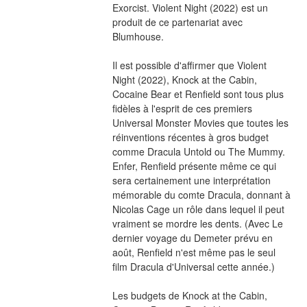
Exorcist. Violent Night (2022) est un 
produit de ce partenariat avec 
Blumhouse.
Il est possible d'affirmer que Violent 
Night (2022), Knock at the Cabin, 
Cocaine Bear et Renfield sont tous plus 
fidèles à l'esprit de ces premiers 
Universal Monster Movies que toutes les 
réinventions récentes à gros budget 
comme Dracula Untold ou The Mummy. 
Enfer, Renfield présente même ce qui 
sera certainement une interprétation 
mémorable du comte Dracula, donnant à 
Nicolas Cage un rôle dans lequel il peut 
vraiment se mordre les dents. (Avec Le 
dernier voyage du Demeter prévu en 
août, Renfield n'est même pas le seul 
film Dracula d'Universal cette année.)
Les budgets de Knock at the Cabin, 